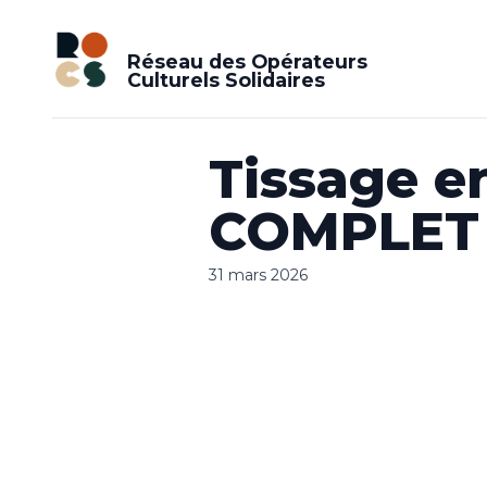
Réseau des Opérateurs
Culturels Solidaires
Tissage e
COMPLET 
31 mars 2026