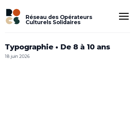
Réseau des Opérateurs
Culturels Solidaires
Typographie • De 8 à 10 ans
18 juin 2026