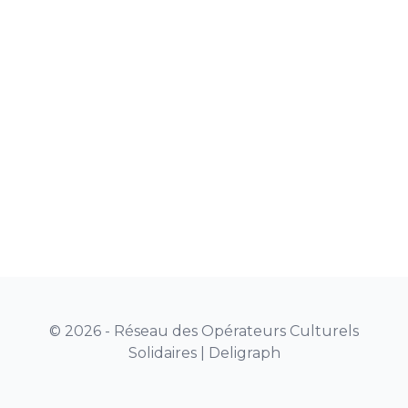
© 2026 - Réseau des Opérateurs Culturels
Solidaires |
Deligraph