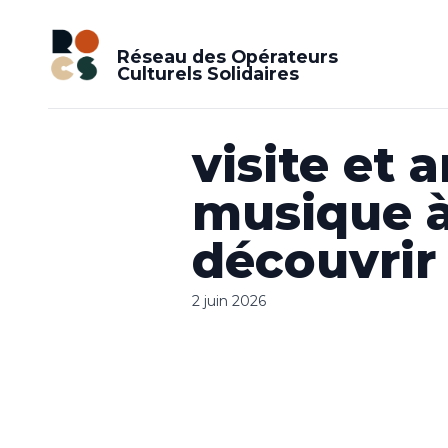
Réseau des Opérateurs
Culturels Solidaires
visite et 
musique à
découvrir
2 juin 2026