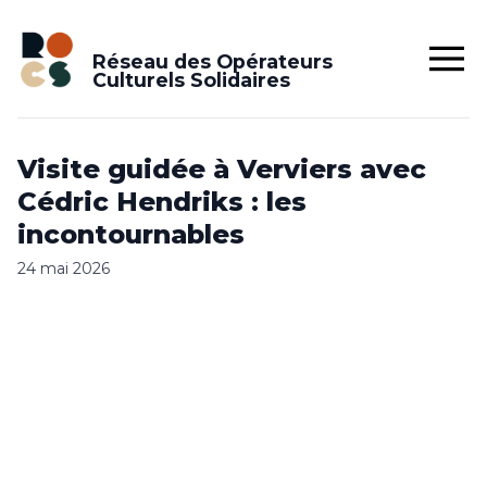
Réseau des Opérateurs
Culturels Solidaires
Visite guidée à Verviers avec
Cédric Hendriks : les
incontournables
24 mai 2026