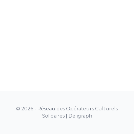
© 2026 - Réseau des Opérateurs Culturels
Solidaires |
Deligraph