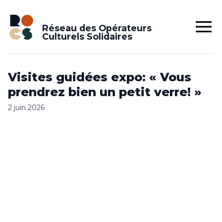
Réseau des Opérateurs
Culturels Solidaires
Visites guidées expo: « Vous
prendrez bien un petit verre! »
2 juin 2026