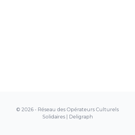
© 2026 - Réseau des Opérateurs Culturels
Solidaires |
Deligraph