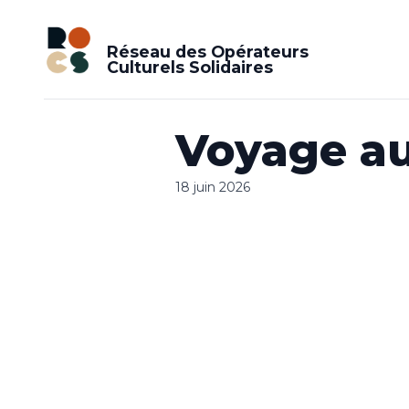
Réseau des Opérateurs
Culturels Solidaires
Voyage au
18 juin 2026