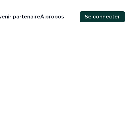
enir partenaire
À propos
Se connecter