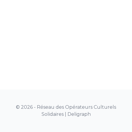
© 2026 - Réseau des Opérateurs Culturels
Solidaires |
Deligraph