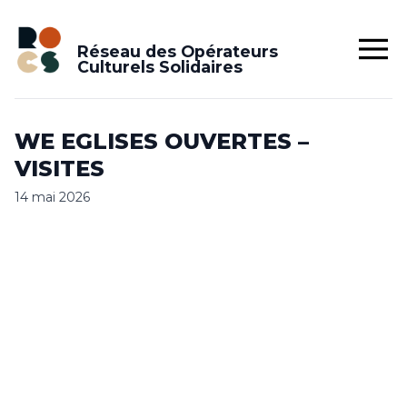
Réseau des Opérateurs
Culturels Solidaires
WE EGLISES OUVERTES –
VISITES
14 mai 2026